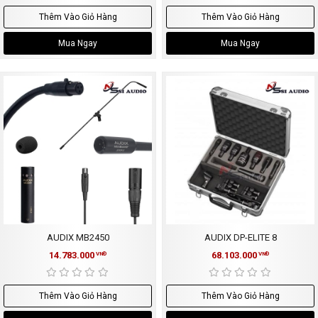
Thêm Vào Giỏ Hàng
Thêm Vào Giỏ Hàng
Mua Ngay
Mua Ngay
AUDIX MB2450
AUDIX DP-ELITE 8
14.783.000
68.103.000
VNĐ
VNĐ
Thêm Vào Giỏ Hàng
Thêm Vào Giỏ Hàng