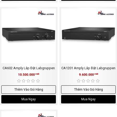
CA602 Amply Lắp Đặt Labgruppen
CA1201 Amply Lắp Đặt Labgruppen
10.500.000
9.600.000
VNĐ
VNĐ
Thêm Vào Giỏ Hàng
Thêm Vào Giỏ Hàng
Mua Ngay
Mua Ngay