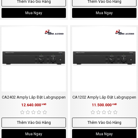
Thêm Vào Giỏ Hàng
Thêm Vào Giỏ Hàng
Mua Ngay
Mua Ngay
CA2402 Amply Lắp Đặt Labgruppen
CA1202 Amply Lắp Đặt Labgruppen
12.640.000
11.500.000
VNĐ
VNĐ
Thêm Vào Giỏ Hàng
Thêm Vào Giỏ Hàng
Mua Ngay
Mua Ngay