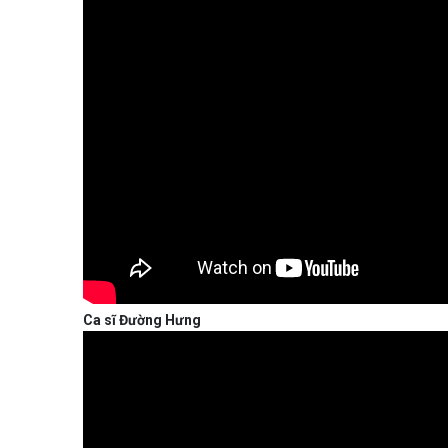
Ca sĩ Đường Hưng