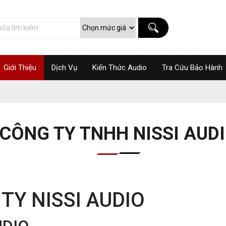
Giới Thiệu
Dịch Vụ
Kiến Thức Audio
Tra Cứu Bảo Hành
CÔNG TY TNHH NISSI AUD
 TY NISSI AUDIO