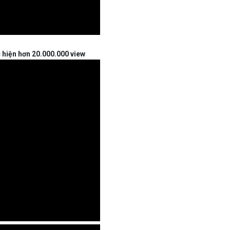
 hiện hơn 20.000.000 view