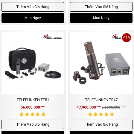
Thêm Vào Giỏ Hàng
Thêm Vào Giỏ Hàng
Mua Ngay
Mua Ngay
-11%
TELEFUNKEN TF51
TELEFUNKEN TF47
56.000.000
47.900.000
VNĐ
VNĐ
54.000.000
VNĐ
Thêm Vào Giỏ Hàng
Thêm Vào Giỏ Hàng