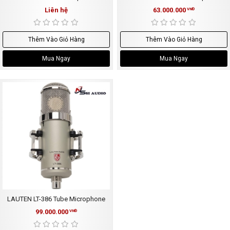
Liên hệ
63.000.000
VNĐ
Thêm Vào Giỏ Hàng
Thêm Vào Giỏ Hàng
Mua Ngay
Mua Ngay
LAUTEN LT-386 Tube Microphone
99.000.000
VNĐ